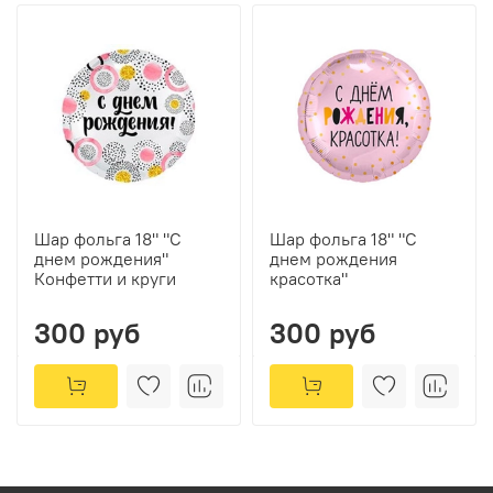
Шар фольга 18" "С
Шар фольга 18" "С
днем рождения"
днем рождения
Конфетти и круги
красотка"
300 руб
300 руб