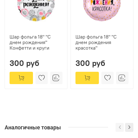
Шар фольга 18" "С
Шар фольга 18" "С
днем рождения"
днем рождения
Конфетти и круги
красотка"
300 руб
300 руб
Аналогичные товары