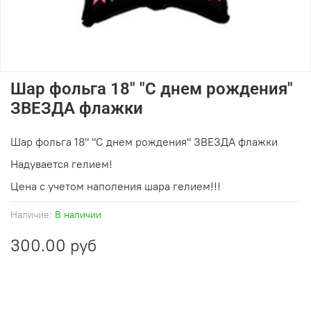
Шар фольга 18" "С днем рождения"
ЗВЕЗДА флажки
Шар фольга 18" "С днем рождения" ЗВЕЗДА флажки
Надувается гелием!
Цена с учетом наполения шара гелием!!!
Наличие:
В наличии
300.00 руб