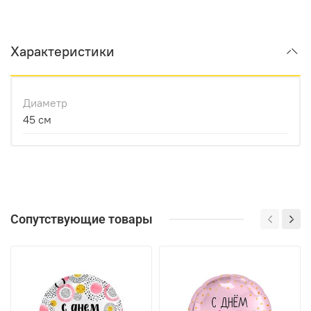
Характеристики
Диаметр
45 см
Сопутствующие товары