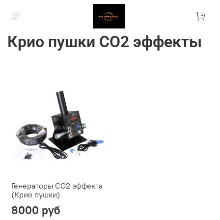
Крио пушки СО2 эффекты
Генераторы СО2 эффекта
(Крио пушки)
8000 руб