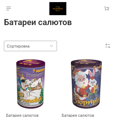
Батареи салютов
Батарея салютов
Батарея салютов