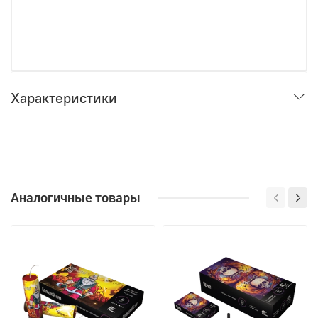
Характеристики
Аналогичные товары