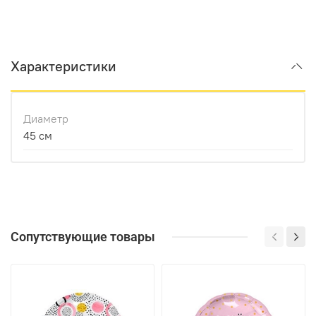
Характеристики
Диаметр
45 см
Сопутствующие товары