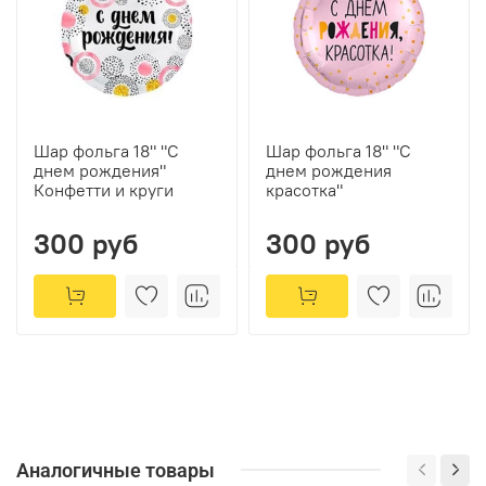
Шар фольга 18" "С
Шар фольга 18" "С
днем рождения"
днем рождения
Конфетти и круги
красотка"
300 руб
300 руб
Аналогичные товары