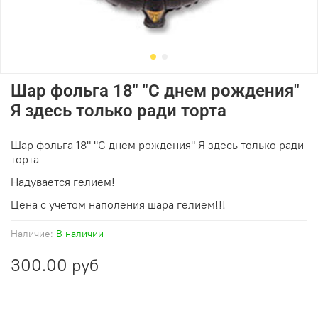
Шар фольга 18" "С днем рождения"
Я здесь только ради торта
Шар фольга 18" "С днем рождения" Я здесь только ради
торта
Надувается гелием!
Цена с учетом наполения шара гелием!!!
Наличие:
В наличии
300.00 руб