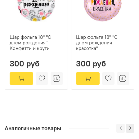
Шар фольга 18" "С
Шар фольга 18" "С
днем рождения"
днем рождения
Конфетти и круги
красотка"
300 руб
300 руб
Аналогичные товары