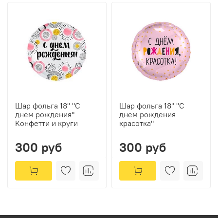
Шар фольга 18" "С
Шар фольга 18" "С
днем рождения"
днем рождения
Конфетти и круги
красотка"
300 руб
300 руб