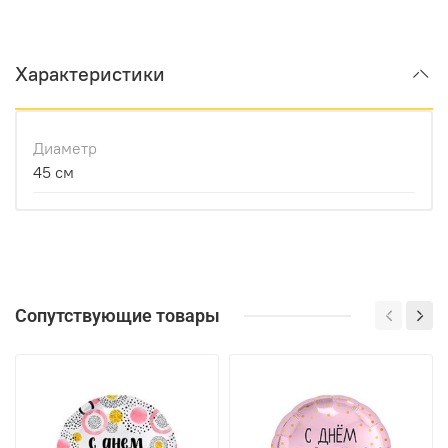
Характеристики
Диаметр
45 см
Сопутствующие товары