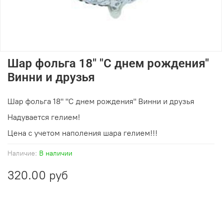
Шар фольга 18" "С днем рождения"
Винни и друзья
Шар фольга 18" "С днем рождения" Винни и друзья
Надувается гелием!
Цена с учетом наполения шара гелием!!!
Наличие:
В наличии
320.00 руб