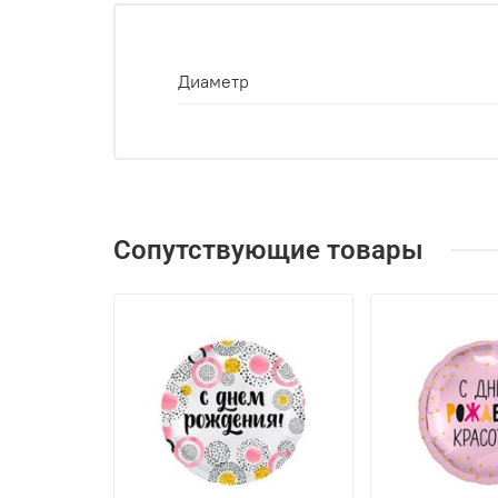
Диаметр
Сопутствующие товары