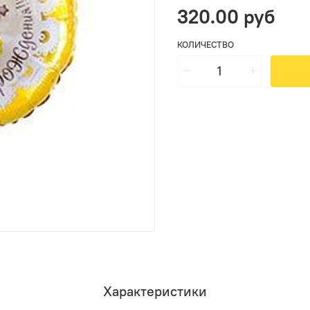
320.00 руб
КОЛИЧЕСТВО
Характеристики