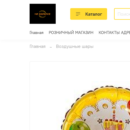
Каталог
Главная
РОЗНИЧНЫЙ МАГАЗИН
КОНТАКТЫ АДР
Главная
Воздушные шары