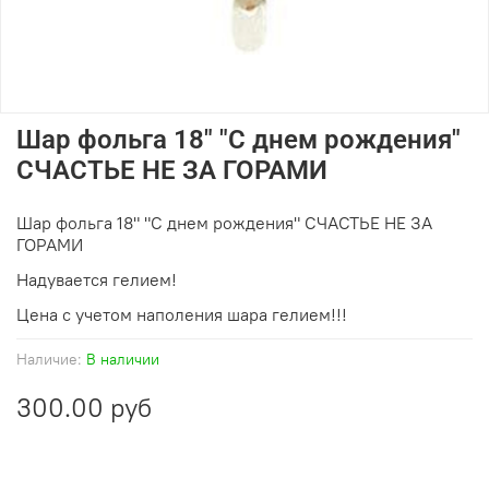
Шар фольга 18" "С днем рождения"
СЧАСТЬЕ НЕ ЗА ГОРАМИ
Шар фольга 18" "С днем рождения" СЧАСТЬЕ НЕ ЗА
ГОРАМИ
Надувается гелием!
Цена с учетом наполения шара гелием!!!
Наличие:
В наличии
300.00 руб