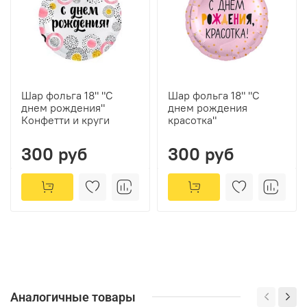
Шар фольга 18" "С
Шар фольга 18" "С
днем рождения"
днем рождения
Конфетти и круги
красотка"
300 руб
300 руб
Аналогичные товары