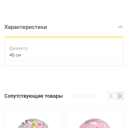
Характеристики
Диаметр
45 см
Сопутствующие товары