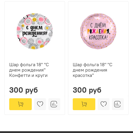
Шар фольга 18" "С
Шар фольга 18" "С
днем рождения"
днем рождения
Конфетти и круги
красотка"
300 руб
300 руб