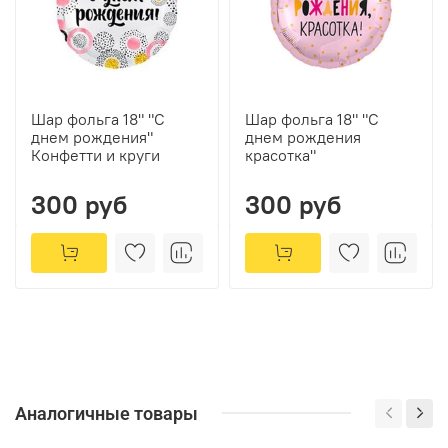
Шар фольга 18" "С
Шар фольга 18" "С
днем рождения"
днем рождения
Конфетти и круги
красотка"
300 руб
300 руб
Аналогичные товары