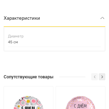
Характеристики
Диаметр
45 см
Сопутствующие товары