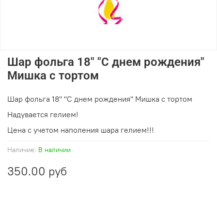
Шар фольга 18" "С днем рождения"
Мишка с тортом
Шар фольга 18" "С днем рождения" Мишка с тортом
Надувается гелием!
Цена с учетом наполения шара гелием!!!
Наличие:
В наличии
350.00 руб