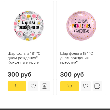
Шар фольга 18" "С
Шар фольга 18" "С
днем рождения"
днем рождения
Конфетти и круги
красотка"
300 руб
300 руб