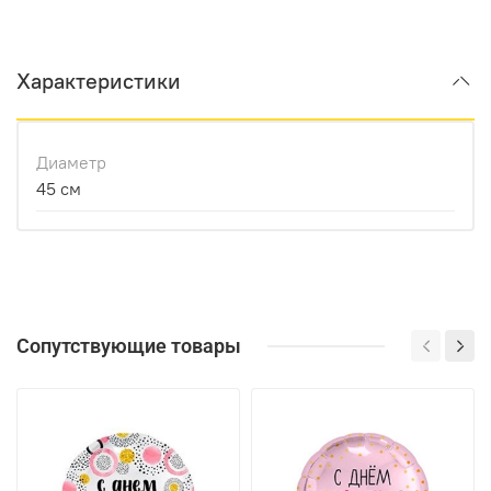
Характеристики
Диаметр
45 см
Сопутствующие товары