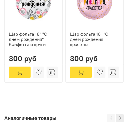
Шар фольга 18" "С
Шар фольга 18" "С
днем рождения"
днем рождения
Конфетти и круги
красотка"
300 руб
300 руб
Аналогичные товары