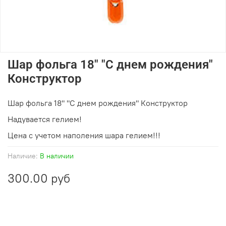
Шар фольга 18" "С днем рождения"
Конструктор
Шар фольга 18" "С днем рождения" Конструктор
Надувается гелием!
Цена с учетом наполения шара гелием!!!
Наличие:
В наличии
300.00 руб