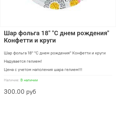
Шар фольга 18" "С днем рождения"
Конфетти и круги
Шар фольга 18" "С днем рождения" Конфетти и круги
Надувается гелием!
Цена с учетом наполения шара гелием!!!
Наличие:
В наличии
300.00 руб