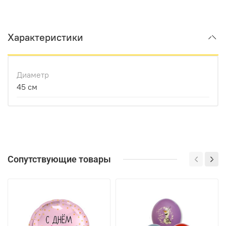
Характеристики
Диаметр
45 см
Сопутствующие товары