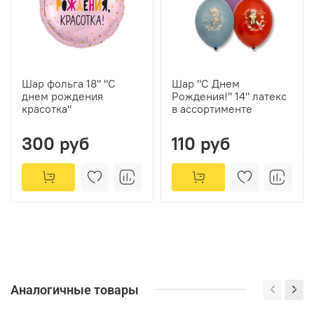
Шар фольга 18" "С
Шар "С Днем
днем рождения
Рождения!" 14" латекс
красотка"
в ассортименте
300 руб
110 руб
Аналогичные товары