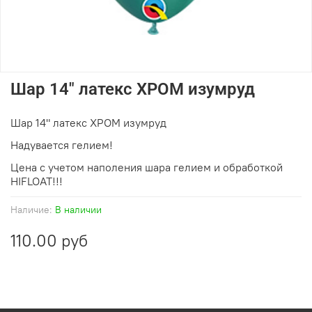
Шар 14" латекс ХРОМ изумруд
Шар 14" латекс ХРОМ изумруд
Надувается гелием!
Цена с учетом наполения шара гелием и обработкой
HIFLOAT!!!
Наличие:
В наличии
110.00 руб