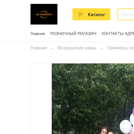
Каталог
Главная
РОЗНИЧНЫЙ МАГАЗИН
КОНТАКТЫ АДР
Главная
Воздушные шары
Примеры к