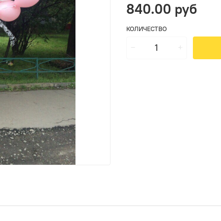
840.00 руб
КОЛИЧЕСТВО