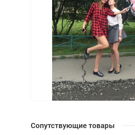
Сопутствующие товары