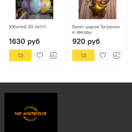
Юбилей 30 лет!!!
Букет шаров Тигренок
и звезды
1630 руб
920 руб