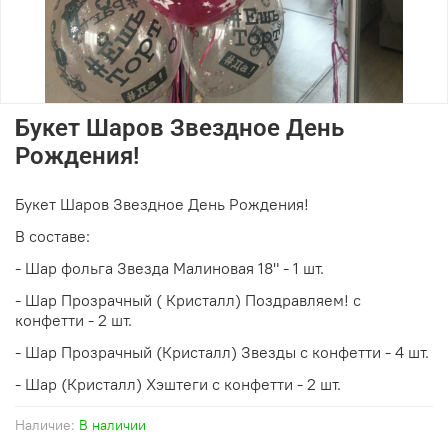
Букет Шаров Звездное День
Рождения!
Букет Шаров Звездное День Рождения!
В составе:
- Шар фольга Звезда Малиновая 18" - 1 шт.
- Шар Прозрачный ( Кристалл) Поздравляем! с
конфетти - 2 шт.
- Шар Прозрачный (Кристалл) Звезды с конфетти - 4 шт.
- Шар (Кристалл) Хэштеги с конфетти - 2 шт.
Наличие:
В наличии