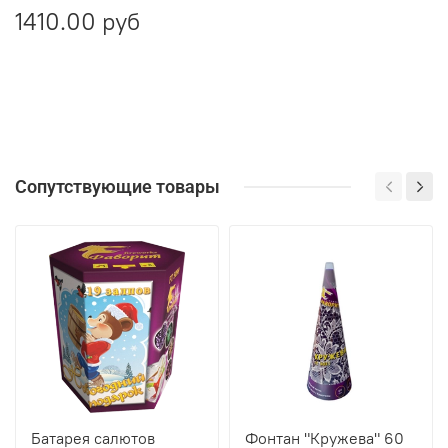
1410.00 руб
Сопутствующие товары
Батарея салютов
Фонтан "Кружева" 60