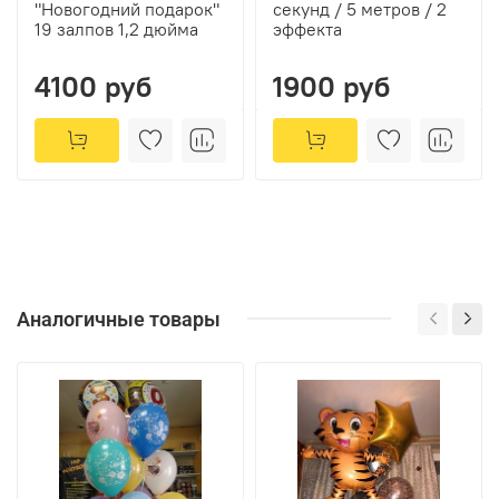
"Новогодний подарок"
секунд / 5 метров / 2
19 залпов 1,2 дюйма
эффекта
4100 руб
1900 руб
Аналогичные товары