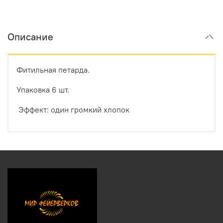
Описание
Фитильная петарда.
Упаковка 6 шт.
Эффект: один громкий хлопок