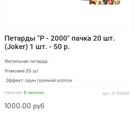
Петарды "Р - 2000" пачка 20 шт.
(Joker) 1 шт. - 50 р.
Фитильная петарда.
Упаковка 20 шт.
Эффект: один громкий хлопок
Наличие:
В наличии
арт.
JF P2000
1000.00 руб