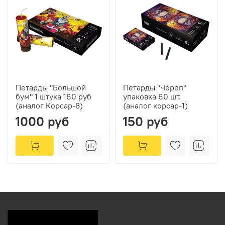
Петарды "Большой
Петарды "Череп"
бум" 1 штука 160 руб
упаковка 60 шт.
(аналог Корсар-8)
(аналог корсар-1)
1000 руб
150 руб