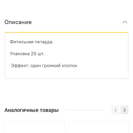
Описание
Фитильная петарда.
Упаковка 20 шт.
Эффект: один громкий хлопок
Аналогичные товары