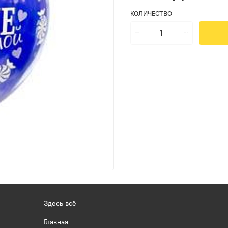
КОЛИЧЕСТВО
Здесь всё
Главная