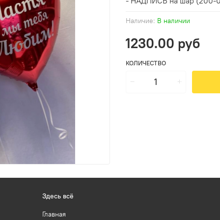
- НАДПИСЬ на шар (200-00
Наличие:
В наличии
1230.00 руб
КОЛИЧЕСТВО
Здесь всё
Главная