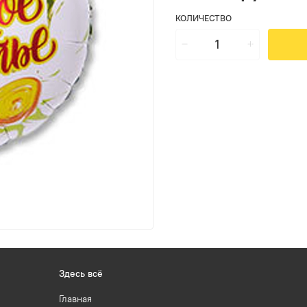
КОЛИЧЕСТВО
Здесь всё
Главная