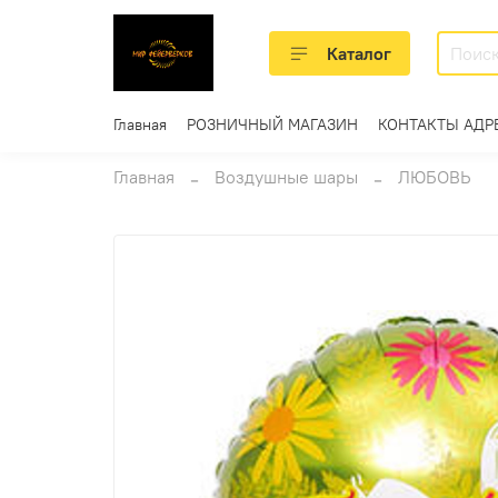
Каталог
Главная
РОЗНИЧНЫЙ МАГАЗИН
КОНТАКТЫ АДР
Главная
Воздушные шары
ЛЮБОВЬ