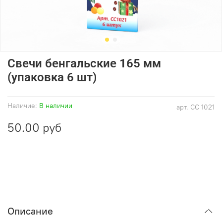
Свечи бенгальские 165 мм
(упаковка 6 шт)
Наличие:
В наличии
арт.
СС 1021
50.00 руб
Описание