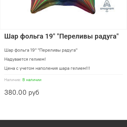
Шар фольга 19" "Переливы радуга"
Шар фольга 19" "Переливы радуга"
Надувается гелием!
Цена с учетом наполения шара гелием!!!
Наличие:
В наличии
380.00 руб