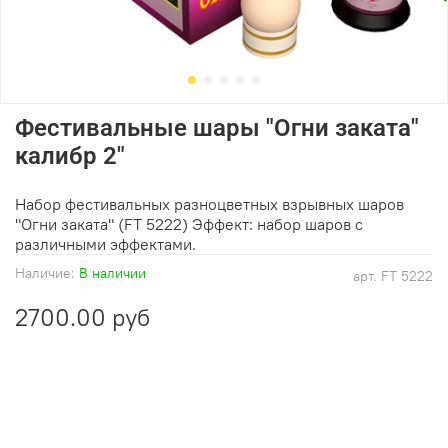
Фестивальные шары "Огни заката"
калибр 2"
Набор фестивальных разноцветных взрывных шаров
"Огни заката" (FT 5222) Эффект: набор шаров с
различными эффектами.
Наличие:
В наличии
арт.
FT 5222
2700.00 руб