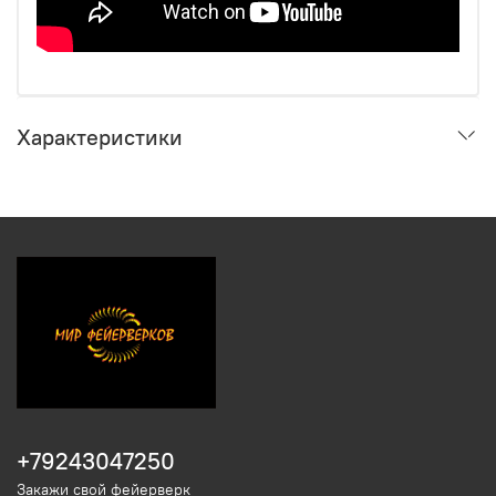
Характеристики
+79243047250
Закажи свой фейерверк