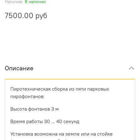
Наличие:
В наличии
7500.00 руб
Описание
Пиротехническая сборка из пяти парковых
пирофонтанов
Высота фонтанов 3 м
Время работы 30 ... 40 секунд
Установка возможна на земле или на стойке