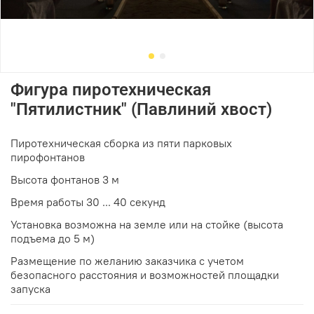
Фигура пиротехническая
"Пятилистник" (Павлиний хвост)
Пиротехническая сборка из пяти парковых
пирофонтанов
Высота фонтанов 3 м
Время работы 30 ... 40 секунд
Установка возможна на земле или на стойке (высота
подъема до 5 м)
Размещение по желанию заказчика с учетом
безопасного расстояния и возможностей площадки
запуска