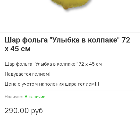
Шар фольга "Улыбка в колпаке" 72
х 45 см
Шар фольга "Улыбка в колпаке" 72 х 45 см
Надувается гелием!
Цена с учетом наполения шара гелием!!!
Наличие:
В наличии
290.00 руб