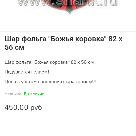
Шар фольга "Божья коровка" 82 х
56 см
Шар фольга "Божья коровка" 82 х 56 см
Надувается гелием!
Цена с учетом наполения шара гелием!!!
Наличие:
В наличии
450.00 руб