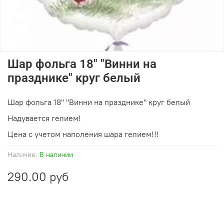
Шар фольга 18" "Винни на
празднике" круг белый
Шар фольга 18" "Винни на празднике" круг белый
Надувается гелием!
Цена с учетом наполения шара гелием!!!
Наличие:
В наличии
290.00 руб