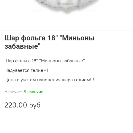
Шар фольга 18" "Миньоны
забавные"
Шар фольга 18" "Миньоны забавные"
Надувается гелием!
Цена с учетом наполения шара гелием!!!
Наличие:
В наличии
220.00 руб