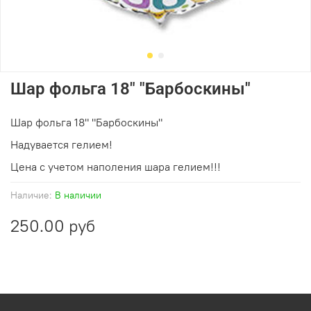
Шар фольга 18" "Барбоскины"
Шар фольга 18" "Барбоскины"
Надувается гелием!
Цена с учетом наполения шара гелием!!!
Наличие:
В наличии
250.00 руб